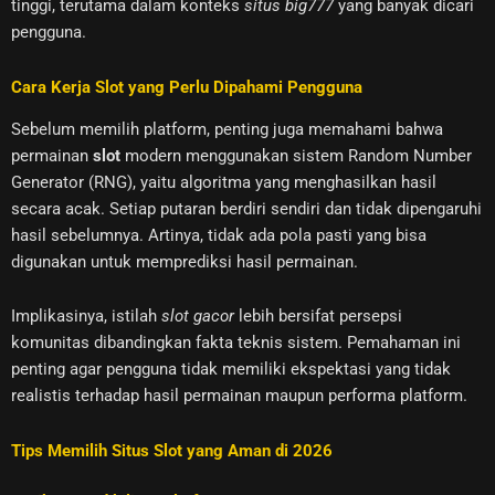
tinggi, terutama dalam konteks
situs big777
yang banyak dicari
pengguna.
Cara Kerja Slot yang Perlu Dipahami Pengguna
Sebelum memilih platform, penting juga memahami bahwa
permainan
slot
modern menggunakan sistem Random Number
Generator (RNG), yaitu algoritma yang menghasilkan hasil
secara acak. Setiap putaran berdiri sendiri dan tidak dipengaruhi
hasil sebelumnya. Artinya, tidak ada pola pasti yang bisa
digunakan untuk memprediksi hasil permainan.
Implikasinya, istilah
slot gacor
lebih bersifat persepsi
komunitas dibandingkan fakta teknis sistem. Pemahaman ini
penting agar pengguna tidak memiliki ekspektasi yang tidak
realistis terhadap hasil permainan maupun performa platform.
Tips Memilih Situs Slot yang Aman di 2026