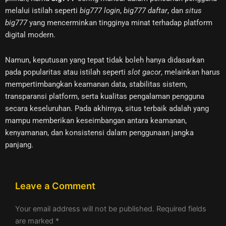
melalui istilah seperti
big777 login
,
big777 daftar
, dan
situs
big777
yang mencerminkan tingginya minat terhadap platform
digital modern.
Namun, keputusan yang tepat tidak boleh hanya didasarkan
pada popularitas atau istilah seperti
slot gacor
, melainkan harus
mempertimbangkan keamanan data, stabilitas sistem,
transparansi platform, serta kualitas pengalaman pengguna
secara keseluruhan. Pada akhirnya, situs terbaik adalah yang
mampu memberikan keseimbangan antara keamanan,
kenyamanan, dan konsistensi dalam penggunaan jangka
panjang.
Leave a Comment
Your email address will not be published.
Required fields
are marked
*