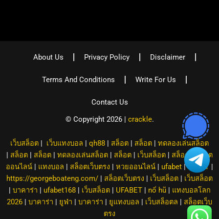
About Us
Privacy Policy
Disclaimer
Terms And Conditions
Write For Us
Contact Us
© Copyright 2026 |
crackle
.
เว็บสล็อต
|
เว็บแทงบอล
|
qh88
|
สล็อต
|
สล็อต
|
ทดลองเล่นสล็อต
|
สล็อต
|
สล็อต
|
ทดลองเล่นสล็อต
|
สล็อต
|
เว็บสล็อต
|
สล็อต
|
สล็อต
ออนไลน์
|
แทงบอล
|
สล็อตเว็บตรง
|
หวยออนไลน์
|
ufabet
|
8XBET
|
https://georgeboateng.com/
|
สล็อตเว็บตรง
|
เว็บสล็อต
|
เว็บสล็อต
|
บาคาร่า
|
ufabet168
|
เว็บสล็อต
|
UFABET
|
nổ hũ
|
แทงบอลโลก
2026
|
บาคาร่า
|
ยูฟ่า
|
บาคาร่า
|
ยูแทงบอล
|
เว็บสล็อตล
|
สล็อตเว็บ
ตรง