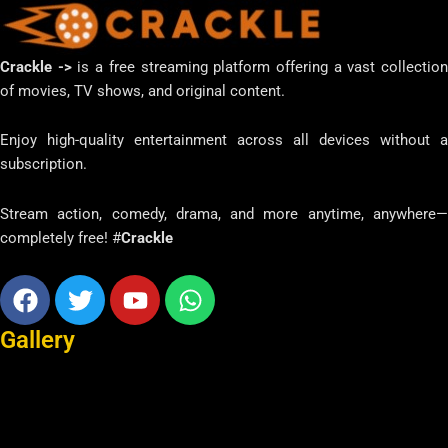
Crackle ->
is a free streaming platform offering a vast collectio
of movies, TV shows, and original content.
Enjoy high-quality entertainment across all devices without a
subscription.
Stream action, comedy, drama, and more anytime, anywhere—
completely free! #
Crackle
Facebook
Twitter
Youtube
Whatsapp
Gallery