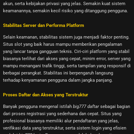
akun, serta kebijakan privasi yang jelas. Semakin kuat sistem
keamanannya, semakin kecil risiko yang ditanggung pengguna.
Stabilitas Server dan Performa Platform
Selain keamanan, stabilitas sistem juga menjadi faktor penting.
Situs slot yang baik harus mampu memberikan pengalaman
yang lancar tanpa gangguan teknis. Ciri-ciri platform yang stabil
biasanya terlihat dari akses yang cepat, minim error, server yang
mampu menangani trafik tinggi, serta tampilan yang responsif di
berbagai perangkat. Stabilitas ini berpengaruh langsung
terhadap kenyamanan pengguna dalam jangka panjang.
Proses Daftar dan Akses yang Terstruktur
Banyak pengguna mengenal istilah
big777 daftar
sebagai bagian
dari proses registrasi yang sederhana dan cepat. Situs yang
profesional biasanya memiliki alur pendaftaran yang jelas,
verifikasi data yang terstruktur, serta sistem login yang efisien