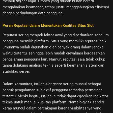
melalui
big777 login
. Proses yang mudah bukan berarti
mengabaikan keamanan, tetapi justru menggabungkan efisiensi
dengan perlindungan data pengguna.
Peran Reputasi dalam Menentukan Kualitas Situs Slot
Reputasi sering menjadi faktor awal yang diperhatikan sebelum
pengguna memilih platform. Situs yang memiliki reputasi baik
umumnya sudah digunakan oleh banyak orang dalam jangka
waktu tertentu, sehingga lebih mudah dievaluasi berdasarkan
pengalaman pengguna lain. Namun, reputasi saja tidak cukup
tanpa didukung analisis teknis seperti keamanan sistem dan
stabilitas server.
Dalam komunitas, istilah
slot gacor
sering muncul sebagai
bentuk pengalaman subjektif pengguna terhadap permainan
tertentu. Meski begitu, istilah ini tidak dapat dijadikan indikator
teknis untuk menilai kualitas platform. Nama
big777
sendiri
kerap muncul dalam percakapan karena visibilitasnya yang