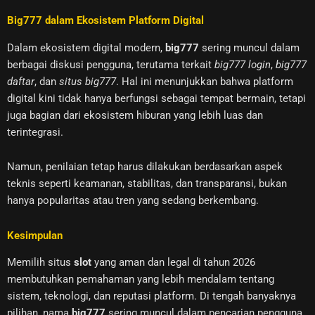
Big777 dalam Ekosistem Platform Digital
Dalam ekosistem digital modern,
big777
sering muncul dalam
berbagai diskusi pengguna, terutama terkait
big777 login
,
big777
daftar
, dan
situs big777
. Hal ini menunjukkan bahwa platform
digital kini tidak hanya berfungsi sebagai tempat bermain, tetapi
juga bagian dari ekosistem hiburan yang lebih luas dan
terintegrasi.
Namun, penilaian tetap harus dilakukan berdasarkan aspek
teknis seperti keamanan, stabilitas, dan transparansi, bukan
hanya popularitas atau tren yang sedang berkembang.
Kesimpulan
Memilih situs
slot
yang aman dan legal di tahun 2026
membutuhkan pemahaman yang lebih mendalam tentang
sistem, teknologi, dan reputasi platform. Di tengah banyaknya
pilihan, nama
big777
sering muncul dalam pencarian pengguna