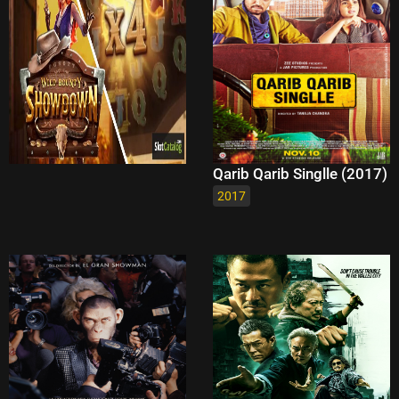
Qarib Qarib Singlle (2017)
2017