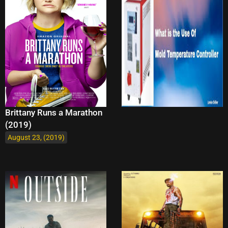
Brittany Runs a Marathon
(2019)
August 23, (2019)