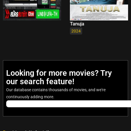
Tanuja
2024
Looking for more movies? Try
our search feature!
Our database contains thousands of movies, and we're
continuously adding more.
S
e
a
r
c