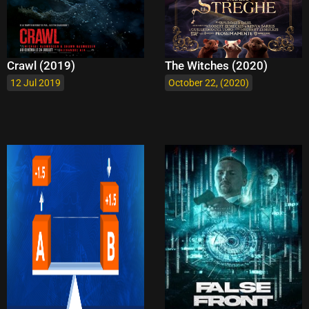
Crawl (2019)
The Witches (2020)
12 Jul 2019
October 22, (2020)