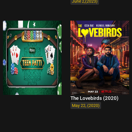
June 2,(2023)
The Lovebirds (2020)
May 22, (2020)