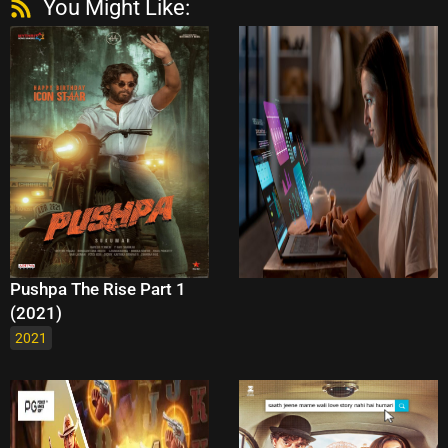
h
You Might Like:
Pushpa The Rise Part 1
(2021)
2021