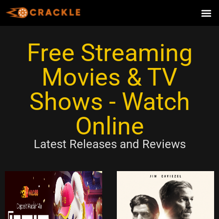
Skip
to
content
Free Streaming
Movies & TV
Shows - Watch
Online
Latest Releases and Reviews