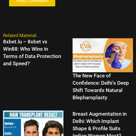
Related Material:
8xbet.lu – 8xbet vs
Win88: Who Wins in
Terms of Data Protection
and Speed?
The New Face of
Confidence: Delhi’s Deep
Shift Towards Natural
Blepharoplasty
Breast Augmentation in
Delhi: Which Implant
Shape & Profile Suits
Indian Women Most?