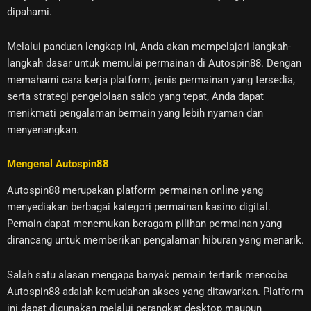
dipahami.
Melalui panduan lengkap ini, Anda akan mempelajari langkah-
langkah dasar untuk memulai permainan di Autospin88. Dengan
memahami cara kerja platform, jenis permainan yang tersedia,
serta strategi pengelolaan saldo yang tepat, Anda dapat
menikmati pengalaman bermain yang lebih nyaman dan
menyenangkan.
Mengenal Autospin88
Autospin88 merupakan platform permainan online yang
menyediakan berbagai kategori permainan kasino digital.
Pemain dapat menemukan beragam pilihan permainan yang
dirancang untuk memberikan pengalaman hiburan yang menarik.
Salah satu alasan mengapa banyak pemain tertarik mencoba
Autospin88 adalah kemudahan akses yang ditawarkan. Platform
ini dapat digunakan melalui perangkat desktop maupun