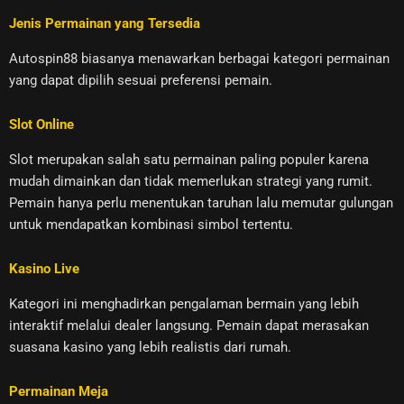
Jenis Permainan yang Tersedia
Autospin88 biasanya menawarkan berbagai kategori permainan
yang dapat dipilih sesuai preferensi pemain.
Slot Online
Slot merupakan salah satu permainan paling populer karena
mudah dimainkan dan tidak memerlukan strategi yang rumit.
Pemain hanya perlu menentukan taruhan lalu memutar gulungan
untuk mendapatkan kombinasi simbol tertentu.
Kasino Live
Kategori ini menghadirkan pengalaman bermain yang lebih
interaktif melalui dealer langsung. Pemain dapat merasakan
suasana kasino yang lebih realistis dari rumah.
Permainan Meja