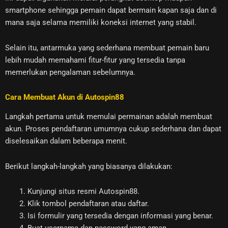
smartphone sehingga pemain dapat bermain kapan saja dan di
mana saja selama memiliki koneksi internet yang stabil.
Selain itu, antarmuka yang sederhana membuat pemain baru
lebih mudah memahami fitur-fitur yang tersedia tanpa
memerlukan pengalaman sebelumnya.
Cara Membuat Akun di Autospin88
Langkah pertama untuk memulai permainan adalah membuat
akun. Proses pendaftaran umumnya cukup sederhana dan dapat
diselesaikan dalam beberapa menit.
Berikut langkah-langkah yang biasanya dilakukan:
Kunjungi situs resmi Autospin88.
Klik tombol pendaftaran atau daftar.
Isi formulir yang tersedia dengan informasi yang benar.