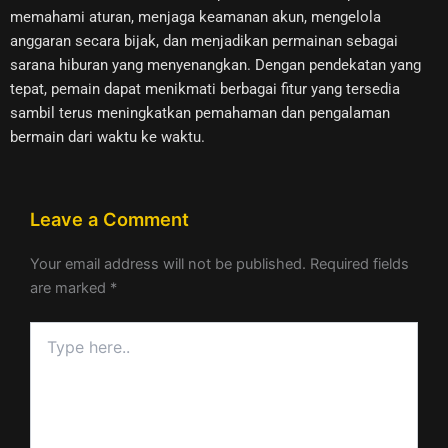
memahami aturan, menjaga keamanan akun, mengelola
anggaran secara bijak, dan menjadikan permainan sebagai
sarana hiburan yang menyenangkan. Dengan pendekatan yang
tepat, pemain dapat menikmati berbagai fitur yang tersedia
sambil terus meningkatkan pemahaman dan pengalaman
bermain dari waktu ke waktu.
Leave a Comment
Your email address will not be published.
Required fields
are marked
*
Type
here..