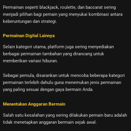
Permainan seperti blackjack, roulette, dan baccarat sering
menjadi pilihan bagi pemain yang menyukai kombinasi antara
keberuntungan dan strategi.
Permainan Digital Lainnya
Selain kategori utama, platform juga sering menyediakan
berbagai permainan tambahan yang dirancang untuk
memberikan variasi hiburan.
Sebagai pemula, disarankan untuk mencoba beberapa kategori
permainan terlebih dahulu guna menemukan jenis permainan
yang paling sesuai dengan gaya bermain Anda.
Menentukan Anggaran Bermain
Salah satu kesalahan yang sering dilakukan pemain baru adalah
tidak menetapkan anggaran bermain sejak awal.