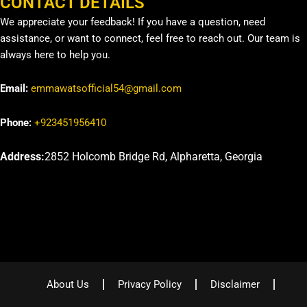
CONTACT DETAILS
We appreciate your feedback! If you have a question, need
assistance, or want to connect, feel free to reach out. Our team is
always here to help you.
Email:
emmawatsofficial54@gmail.com
Phone:
+923451956410
Address:
2852 Holcomb Bridge Rd, Alpharetta, Georgia
About Us
Privacy Policy
Disclaimer