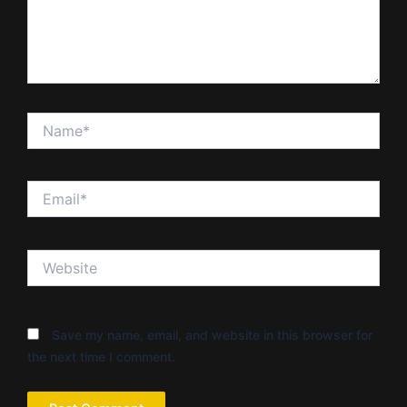
Name*
Email*
Website
Save my name, email, and website in this browser for
the next time I comment.