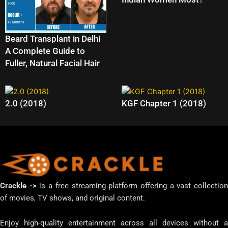
Beard Transplant in Delhi
A Complete Guide to
Fuller, Natural Facial Hair
2.0 (2018)
KGF Chapter 1 (2018)
Crackle ->
is a free streaming platform offering a vast collectio
of movies, TV shows, and original content.
Enjoy high-quality entertainment across all devices without a